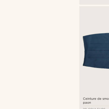
Ceinture de smo
paon