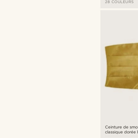
28 COULEURS
Ceinture de smo
classique dorée 