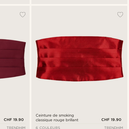
Ceinture de smoking
CHF 19.90
CHF 19.90
classique rouge brillant
TRENDHIM
6 COULEURS
TRENDHIM