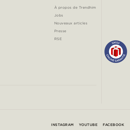
À propos de Trendhim
Jobs
Nouveaux articles
Presse
RSE
INSTAGRAM
YOUTUBE
FACEBOOK