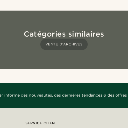
Catégories similaires
VENTE D'ARCHIVES
er informé des nouveautés, des dernières tendances & des offres 
SERVICE CLIENT