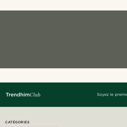
Soyez le premi
CATÉGORIES