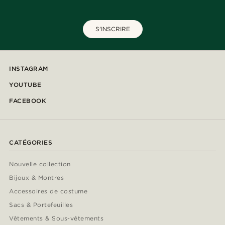
S'INSCRIRE
INSTAGRAM
YOUTUBE
FACEBOOK
CATÉGORIES
Nouvelle collection
Bijoux & Montres
Accessoires de costume
Sacs & Portefeuilles
Vêtements & Sous-vêtements