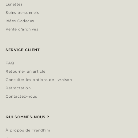
Lunettes
Soins personnels
Idées Cadeaux
Vente d'archives
SERVICE CLIENT
FAQ
Retourner un article
Consulter les options de livraison
Rétractation
Contactez-nous
QUI SOMMES-NOUS ?
À propos de Trendhim