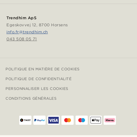
Trendhim ApS
Egeskovvej 12, 8700 Horsens
info.fr@trendhim.ch
043 508 05 71
POLITIQUE EN MATIÈRE DE COOKIES
POLITIQUE DE CONFIDENTIALITÉ
PERSONNALISER LES COOKIES
CONDITIONS GÉNÉRALES