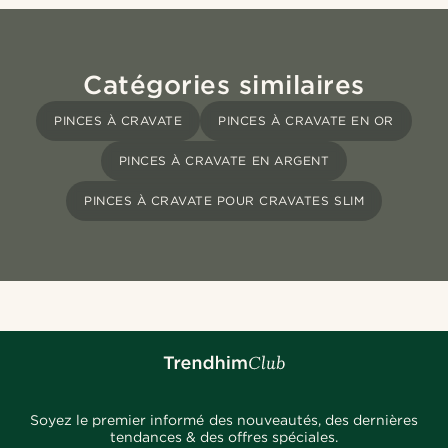
Catégories similaires
PINCES À CRAVATE
PINCES À CRAVATE EN OR
PINCES À CRAVATE EN ARGENT
PINCES À CRAVATE POUR CRAVATES SLIM
Soyez le premier informé des nouveautés, des dernières
tendances & des offres spéciales.