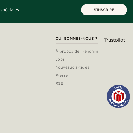
spéciales.
S'INSCRIRE
QUI SOMMES-NOUS ?
Trustpilot
À propos de Trendhim
Jobs
Nouveaux articles
Presse
RSE