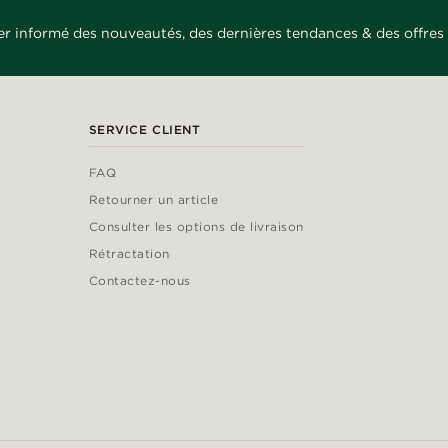
er informé des nouveautés, des dernières tendances & des offres 
SERVICE CLIENT
FAQ
Retourner un article
Consulter les options de livraison
Rétractation
Contactez-nous