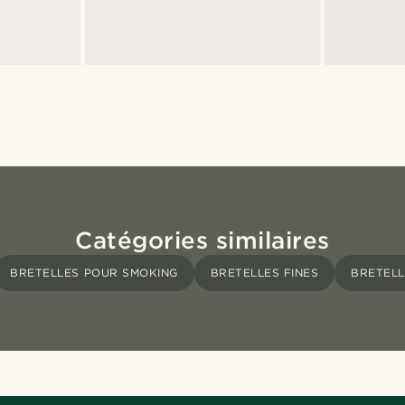
Catégories similaires
BRETELLES POUR SMOKING
BRETELLES FINES
BRETELL