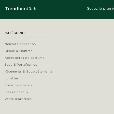
Soyez le premi
CATÉGORIES
Nouvelle collection
Bijoux & Montres
Accessoires de costume
Sacs & Portefeuilles
Vêtements & Sous-vêtements
Lunettes
Soins personnels
Idées Cadeaux
Vente d'archives