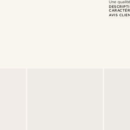
Une qualité
DESCRIPT
CARACTÉR
AVIS CLIE