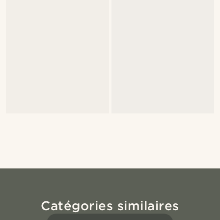
Catégories similaires