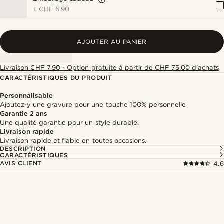
+
CHF 6.90
AJOUTER AU PANIER
Livraison CHF 7.90 - Option gratuite à partir de CHF 75.00 d'achats
CARACTÉRISTIQUES DU PRODUIT
Personnalisable
Ajoutez-y une gravure pour une touche 100% personnelle
Garantie 2 ans
Une qualité garantie pour un style durable.
Livraison rapide
Livraison rapide et fiable en toutes occasions.
DESCRIPTION
CARACTÉRISTIQUES
AVIS CLIENT
4.6