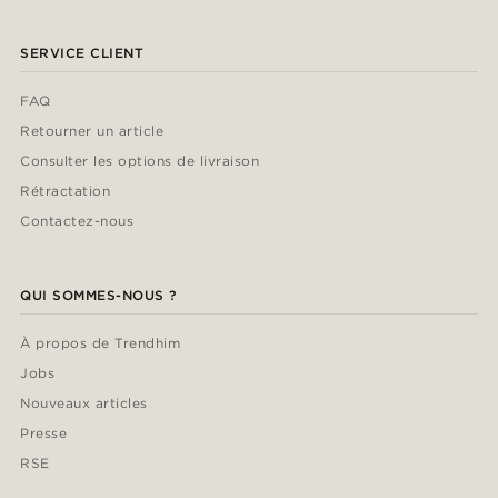
SERVICE CLIENT
FAQ
Retourner un article
Consulter les options de livraison
Rétractation
Contactez-nous
QUI SOMMES-NOUS ?
À propos de Trendhim
Jobs
Nouveaux articles
Presse
RSE