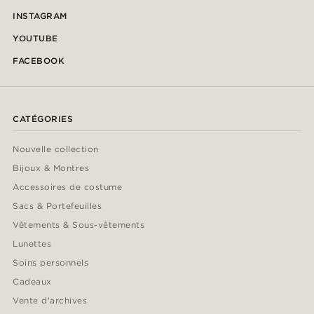
INSTAGRAM
YOUTUBE
FACEBOOK
CATÉGORIES
Nouvelle collection
Bijoux & Montres
Accessoires de costume
Sacs & Portefeuilles
Vêtements & Sous-vêtements
Lunettes
Soins personnels
Cadeaux
Vente d'archives