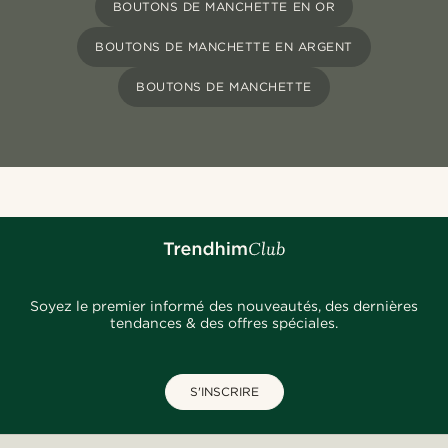
BOUTONS DE MANCHETTE EN OR
BOUTONS DE MANCHETTE EN ARGENT
BOUTONS DE MANCHETTE
Soyez le premier informé des nouveautés, des dernières
tendances & des offres spéciales.
S'INSCRIRE