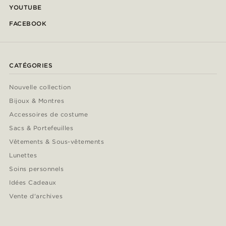
YOUTUBE
FACEBOOK
CATÉGORIES
Nouvelle collection
Bijoux & Montres
Accessoires de costume
Sacs & Portefeuilles
Vêtements & Sous-vêtements
Lunettes
Soins personnels
Idées Cadeaux
Vente d'archives