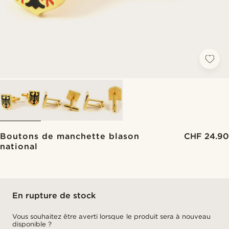
Boutons de manchette blason
CHF 24.90
national
En rupture de stock
Vous souhaitez être averti lorsque le produit sera à nouveau
disponible ?