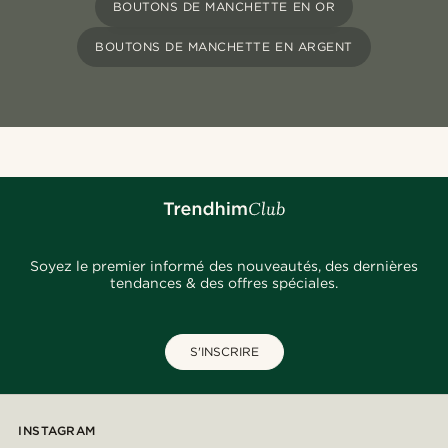
BOUTONS DE MANCHETTE EN OR
BOUTONS DE MANCHETTE EN ARGENT
Soyez le premier informé des nouveautés, des dernières
tendances & des offres spéciales.
S'INSCRIRE
INSTAGRAM