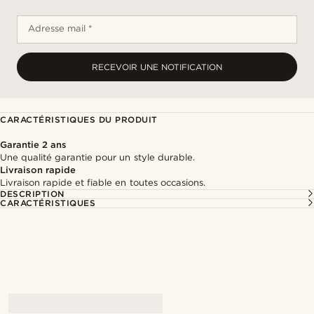
Adresse mail *
RECEVOIR UNE NOTIFICATION
CARACTÉRISTIQUES DU PRODUIT
Garantie 2 ans
Une qualité garantie pour un style durable.
Livraison rapide
Livraison rapide et fiable en toutes occasions.
DESCRIPTION
CARACTÉRISTIQUES