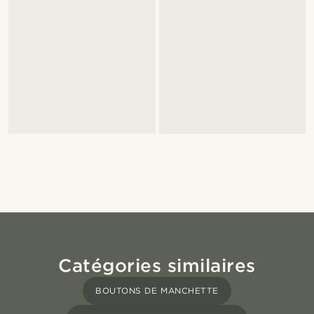
Catégories similaires
BOUTONS DE MANCHETTE