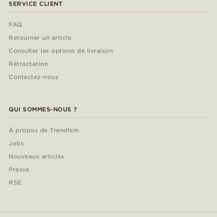
SERVICE CLIENT
FAQ
Retourner un article
Consulter les options de livraison
Rétractation
Contactez-nous
QUI SOMMES-NOUS ?
À propos de Trendhim
Jobs
Nouveaux articles
Presse
RSE