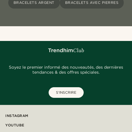
BRACELETS ARGENT
BRACELETS AVEC PIERRES
Soyez le premier informé des nouveautés, des dernières
tendances & des offres spéciales.
S'INSCRIRE
INSTAGRAM
YOUTUBE