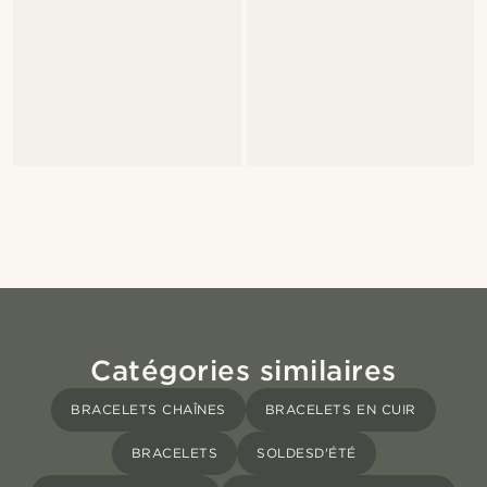
Catégories similaires
BRACELETS CHAÎNES
BRACELETS EN CUIR
BRACELETS
SOLDESD'ÉTÉ