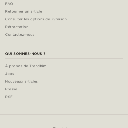
FAQ
Retourner un article
Consulter les options de livraison
Rétractation
Contactez-nous
QUI SOMMES-NOUS ?
À propos de Trendhim
Jobs
Nouveaux articles
Presse
RSE