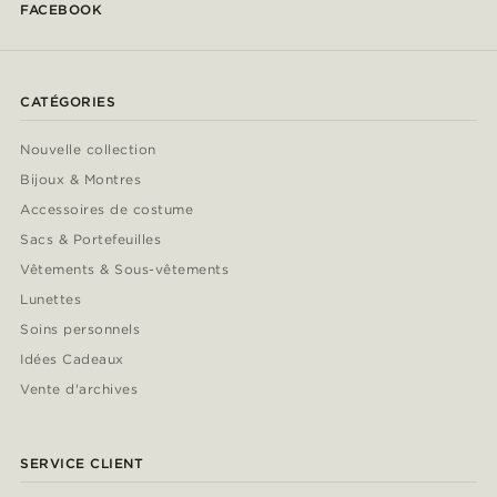
FACEBOOK
CATÉGORIES
Nouvelle collection
Bijoux & Montres
Accessoires de costume
Sacs & Portefeuilles
Vêtements & Sous-vêtements
Lunettes
Soins personnels
Idées Cadeaux
Vente d'archives
SERVICE CLIENT